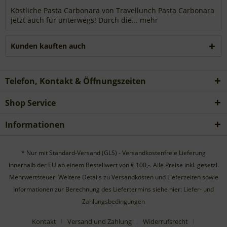
Köstliche Pasta Carbonara von Travellunch Pasta Carbonara
jetzt auch für unterwegs! Durch die...
mehr
Kunden kauften auch
Telefon, Kontakt & Öffnungszeiten
Shop Service
Informationen
* Nur mit Standard-Versand (GLS) - Versandkostenfreie Lieferung
innerhalb der EU ab einem Bestellwert von € 100,-. Alle Preise inkl. gesetzl.
Mehrwertsteuer. Weitere Details zu Versandkosten und Lieferzeiten sowie
Informationen zur Berechnung des Liefertermins siehe hier:
Liefer- und
Zahlungsbedingungen
Kontakt
Versand und Zahlung
Widerrufsrecht