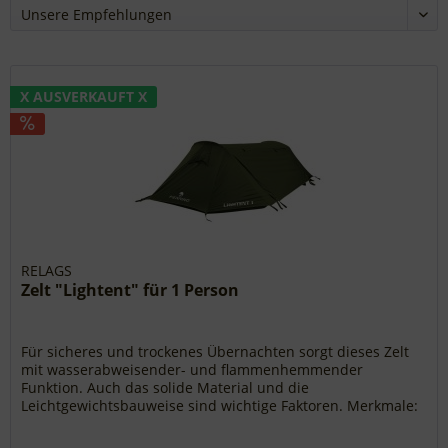
X AUSVERKAUFT X
RELAGS
Zelt "Lightent" für 1 Person
Für sicheres und trockenes Übernachten sorgt dieses Zelt
mit wasserabweisender- und flammenhemmender
Funktion. Auch das solide Material und die
Leichtgewichtsbauweise sind wichtige Faktoren. Merkmale:
- Außen: 100 % Polyester Ripstop...