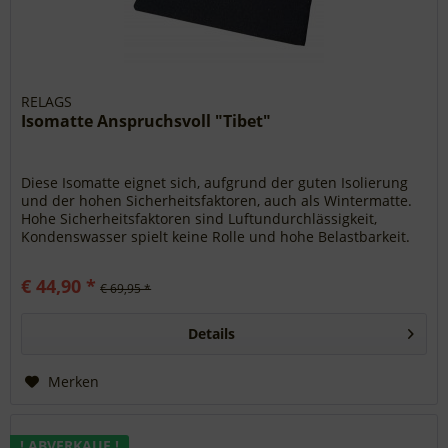
RELAGS
Isomatte Anspruchsvoll "Tibet"
Diese Isomatte eignet sich, aufgrund der guten Isolierung
und der hohen Sicherheitsfaktoren, auch als Wintermatte.
Hohe Sicherheitsfaktoren sind Luftundurchlässigkeit,
Kondenswasser spielt keine Rolle und hohe Belastbarkeit.
Zu beachten...
€ 44,90 *
€ 69,95 *
Details
Merken
! ABVERKAUF !