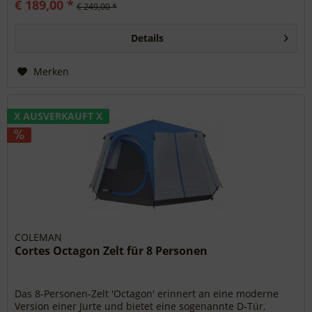
€ 189,00 *
€ 249,00 *
Details
Merken
X AUSVERKAUFT X
COLEMAN
Cortes Octagon Zelt für 8 Personen
Das 8-Personen-Zelt 'Octagon' erinnert an eine moderne
Version einer Jurte und bietet eine sogenannte D-Tür,