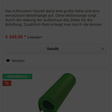
Das 4-Personen-Tipizelt weist eine große Höhe und eine
versetzbare Mittelstange auf. Diese Mittelstange sorgt
durch die Hebung der Außenhaut des Zeltes für die
Belüftung. Zusätzlich Platz erlangt man durch die kleinen
eingenähten...
€ 349,00 *
€ 509,00 *
Details
Merken
! ABVERKAUF !