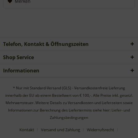
Merken
Telefon, Kontakt & Öffnungszeiten
Shop Service
Informationen
* Nur mit Standard-Versand (GLS) - Versandkostenfreie Lieferung
innerhalb der EU ab einem Bestellwert von € 100,-. Alle Preise inkl. gesetzl.
Mehrwertsteuer. Weitere Details zu Versandkosten und Lieferzeiten sowie
Informationen zur Berechnung des Liefertermins siehe hier:
Liefer- und
Zahlungsbedingungen
Kontakt
Versand und Zahlung
Widerrufsrecht