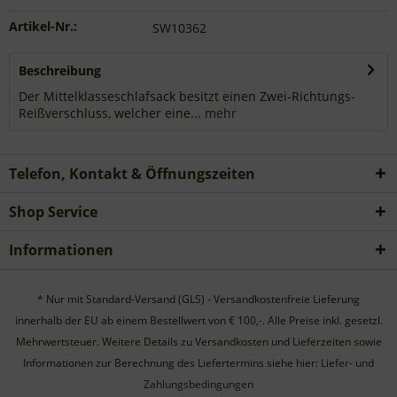
Artikel-Nr.:
SW10362
Beschreibung
Der Mittelklasseschlafsack besitzt einen Zwei-Richtungs-
Reißverschluss, welcher eine...
mehr
Telefon, Kontakt & Öffnungszeiten
Shop Service
Informationen
* Nur mit Standard-Versand (GLS) - Versandkostenfreie Lieferung
innerhalb der EU ab einem Bestellwert von € 100,-. Alle Preise inkl. gesetzl.
Mehrwertsteuer. Weitere Details zu Versandkosten und Lieferzeiten sowie
Informationen zur Berechnung des Liefertermins siehe hier:
Liefer- und
Zahlungsbedingungen