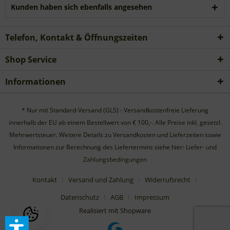
Kunden haben sich ebenfalls angesehen
Telefon, Kontakt & Öffnungszeiten
Shop Service
Informationen
* Nur mit Standard-Versand (GLS) - Versandkostenfreie Lieferung
innerhalb der EU ab einem Bestellwert von € 100,-. Alle Preise inkl. gesetzl.
Mehrwertsteuer. Weitere Details zu Versandkosten und Lieferzeiten sowie
Informationen zur Berechnung des Liefertermins siehe hier:
Liefer- und
Zahlungsbedingungen
Kontakt
Versand und Zahlung
Widerrufsrecht
Datenschutz
AGB
Impressum
Realisiert mit Shopware