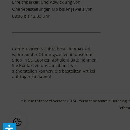
Erreichbarkeit und Abwicklung von
Onlinebestellungen Mo bis Fr jeweils von
08:30 bis 12:00 Uhr.
Gerne können Sie Ihre bestellten Artikel
während der Öffnungszeiten in unserem
Shop in St. Georgen abholen! Bitte nehmen
Sie Kontakt zu uns auf, damit wir
sicherstellen können, die bestellten Artikel
auf Lager zu haben!
* Nur mit Standard-Versand (GLS) - Versandkostenfreie Lieferung in
Inform