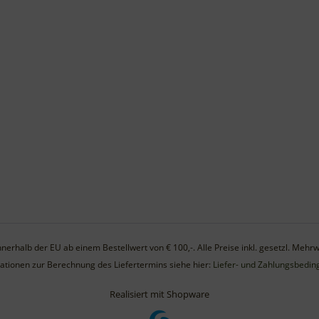
nerhalb der EU ab einem Bestellwert von € 100,-. Alle Preise inkl. gesetzl. Mehr
ationen zur Berechnung des Liefertermins siehe hier:
Liefer- und Zahlungsbedi
Realisiert mit Shopware