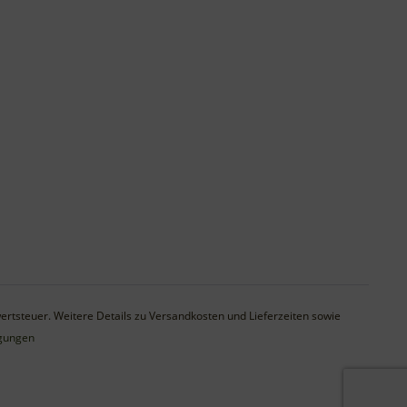
wertsteuer. Weitere Details zu Versandkosten und Lieferzeiten sowie
ngungen