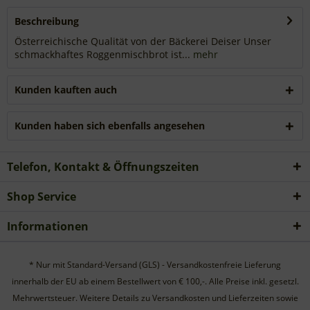
Beschreibung
Österreichische Qualität von der Bäckerei Deiser Unser
schmackhaftes Roggenmischbrot ist...
mehr
Kunden kauften auch
Kunden haben sich ebenfalls angesehen
Telefon, Kontakt & Öffnungszeiten
Shop Service
Informationen
* Nur mit Standard-Versand (GLS) - Versandkostenfreie Lieferung
innerhalb der EU ab einem Bestellwert von € 100,-. Alle Preise inkl. gesetzl.
Mehrwertsteuer. Weitere Details zu Versandkosten und Lieferzeiten sowie