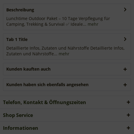
Beschreibung
Lunchtime Outdoor Paket – 10 Tage Verpflegung für
Camping, Trekking & Survival ✅ Ideale...
mehr
Tab 1 Title
Detaillierte Infos, Zutaten und Nährstoffe Detaillierte Infos,
Zutaten und Nährstoffe...
mehr
Kunden kauften auch
Kunden haben sich ebenfalls angesehen
Telefon, Kontakt & Öffnungszeiten
Shop Service
Informationen