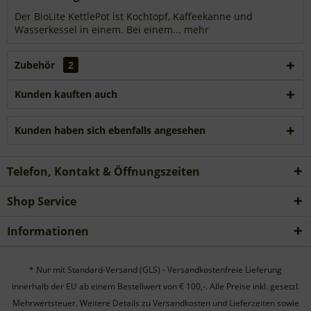
Der BioLite KettlePot ist Kochtopf, Kaffeekanne und
Wasserkessel in einem. Bei einem...
mehr
Zubehör
2
Kunden kauften auch
Kunden haben sich ebenfalls angesehen
Telefon, Kontakt & Öffnungszeiten
Shop Service
Informationen
* Nur mit Standard-Versand (GLS) - Versandkostenfreie Lieferung
innerhalb der EU ab einem Bestellwert von € 100,-. Alle Preise inkl. gesetzl.
Mehrwertsteuer. Weitere Details zu Versandkosten und Lieferzeiten sowie