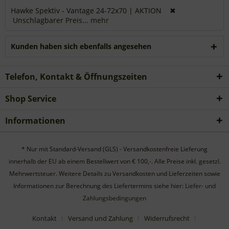
Hawke Spektiv - Vantage 24-72x70 | AKTION ✖
Unschlagbarer Preis...
mehr
Kunden haben sich ebenfalls angesehen
Telefon, Kontakt & Öffnungszeiten
Shop Service
Informationen
* Nur mit Standard-Versand (GLS) - Versandkostenfreie Lieferung
innerhalb der EU ab einem Bestellwert von € 100,-. Alle Preise inkl. gesetzl.
Mehrwertsteuer. Weitere Details zu Versandkosten und Lieferzeiten sowie
Informationen zur Berechnung des Liefertermins siehe hier:
Liefer- und
Zahlungsbedingungen
Kontakt
Versand und Zahlung
Widerrufsrecht