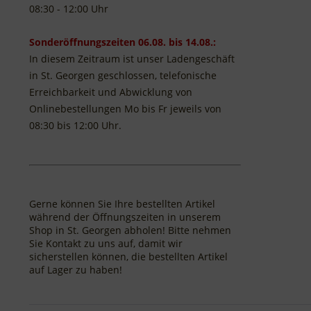
08:30 - 12:00 Uhr
Sonderöffnungszeiten 06.08. bis 14.08.:
In diesem Zeitraum ist unser Ladengeschäft
in St. Georgen geschlossen, telefonische
Erreichbarkeit und Abwicklung von
Onlinebestellungen Mo bis Fr jeweils von
08:30 bis 12:00 Uhr.
Gerne können Sie Ihre bestellten Artikel
während der Öffnungszeiten in unserem
Shop in St. Georgen abholen! Bitte nehmen
Sie Kontakt zu uns auf, damit wir
sicherstellen können, die bestellten Artikel
auf Lager zu haben!