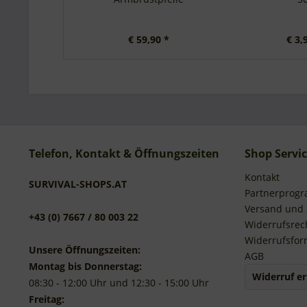
€ 59,90 *
€ 3,
Telefon, Kontakt & Öffnungszeiten
Shop Servi
Kontakt
SURVIVAL-SHOPS.AT
Partnerprog
Versand und
+43 (0) 7667 / 80 003 22
Widerrufsrec
Widerrufsfor
Unsere Öffnungszeiten:
AGB
Montag bis Donnerstag:
Widerruf er
08:30 - 12:00 Uhr und 12:30 - 15:00 Uhr
Freitag: