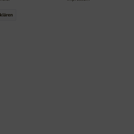
klären