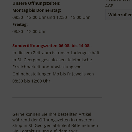
Unsere Öffnungszeiten:
AGB
Montag bis Donnerstag:
Widerruf er
08:30 - 12:00 Uhr und 12:30 - 15:00 Uhr
Freitag:
08:30 - 12:00 Uhr
Sonderöffnungszeiten 06.08. bis 14.08.:
In diesem Zeitraum ist unser Ladengeschäft
in St. Georgen geschlossen, telefonische
Erreichbarkeit und Abwicklung von
Onlinebestellungen Mo bis Fr jeweils von
08:30 bis 12:00 Uhr.
Gerne können Sie Ihre bestellten Artikel
während der Öffnungszeiten in unserem
Shop in St. Georgen abholen! Bitte nehmen
Sie Kontakt zu uns auf, damit wir