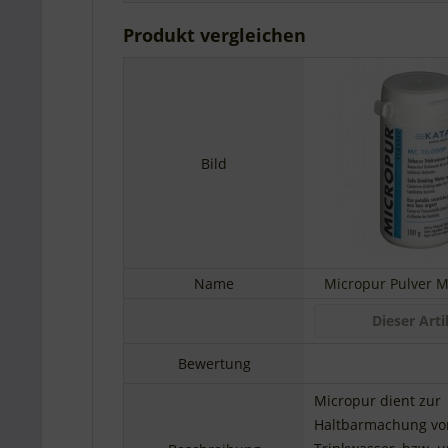
Produkt vergleichen
Bild
Name
Micropur Pulver M
Dieser Arti
Bewertung
Micropur dient zur
Haltbarmachung vo